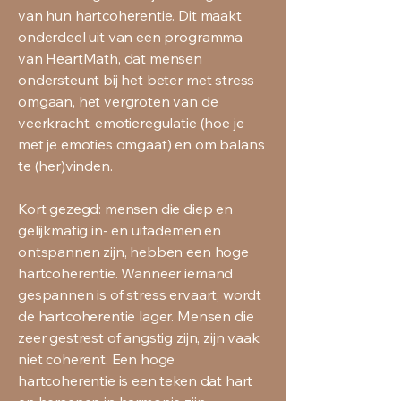
van hun hartcoherentie. Dit maakt
onderdeel uit van een programma
van HeartMath, dat mensen
ondersteunt bij het beter met stress
omgaan, het vergroten van de
veerkracht, emotieregulatie (hoe je
met je emoties omgaat) en om balans
te (her)vinden.
Kort gezegd: mensen die diep en
gelijkmatig in- en uitademen en
ontspannen zijn, hebben een hoge
hartcoherentie. Wanneer iemand
gespannen is of stress ervaart, wordt
de hartcoherentie lager. Mensen die
zeer gestrest of angstig zijn, zijn vaak
niet coherent. Een hoge
hartcoherentie is een teken dat hart