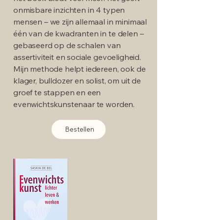
onmisbare inzichten in 4 typen
mensen – we zijn allemaal in minimaal
één van de kwadranten in te delen –
gebaseerd op de schalen van
assertiviteit en sociale gevoeligheid.
Mijn methode helpt iedereen, ook de
klager, bulldozer en solist, om uit de
groef te stappen en een
evenwichtskunstenaar te worden.
Bestellen