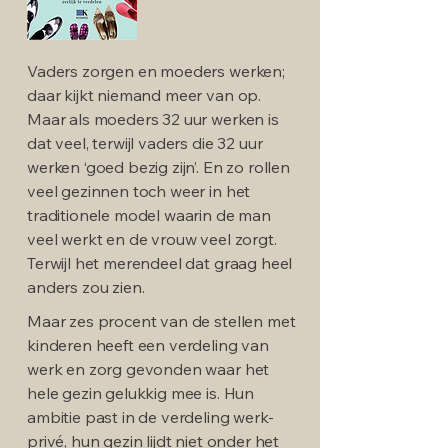
Vaders zorgen en moeders werken;
daar kijkt niemand meer van op.
Maar als moeders 32 uur werken is
dat veel, terwijl vaders die 32 uur
werken ‘goed bezig zijn’. En zo rollen
veel gezinnen toch weer in het
traditionele model waarin de man
veel werkt en de vrouw veel zorgt.
Terwijl het merendeel dat graag heel
anders zou zien.
Maar zes procent van de stellen met
kinderen heeft een verdeling van
werk en zorg gevonden waar het
hele gezin gelukkig mee is. Hun
ambitie past in de verdeling werk-
privé, hun gezin lijdt niet onder het