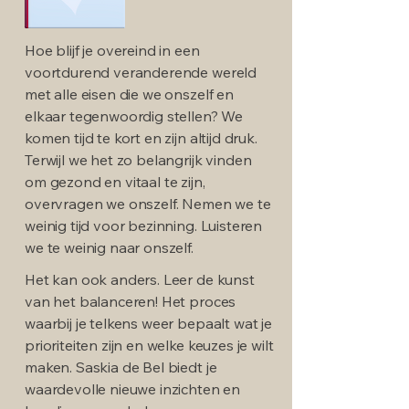
Hoe blijf je overeind in een
voortdurend veranderende wereld
met alle eisen die we onszelf en
elkaar tegenwoordig stellen? We
komen tijd te kort en zijn altijd druk.
Terwijl we het zo belangrijk vinden
om gezond en vitaal te zijn,
overvragen we onszelf. Nemen we te
weinig tijd voor bezinning. Luisteren
we te weinig naar onszelf.
Het kan ook anders. Leer de kunst
van het balanceren! Het proces
waarbij je telkens weer bepaalt wat je
prioriteiten zijn en welke keuzes je wilt
maken. Saskia de Bel biedt je
waardevolle nieuwe inzichten en