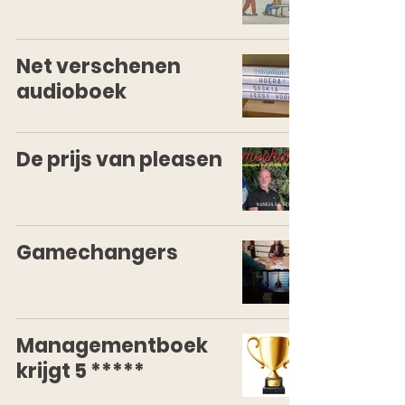
Net verschenen
audioboek
De prijs van pleasen
Gamechangers
Managementboek
krijgt 5 *****