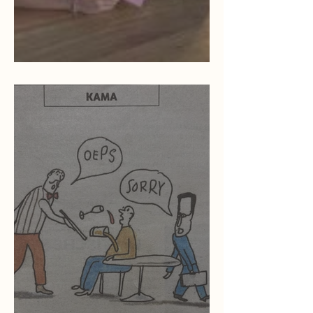
E-learning